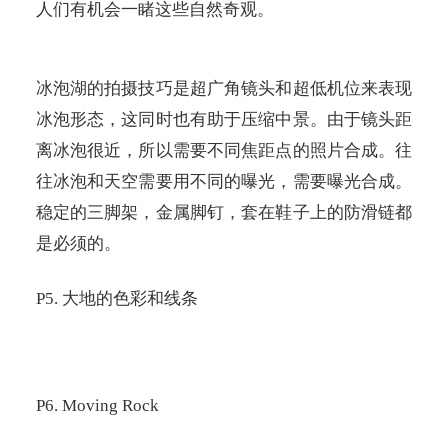
人们有机会一睹这些自然奇观。
冰泡湖的拍摄技巧是超广角镜头和超低机位来表现
冰泡形态，这同时也有助于压缩中景。由于镜头距
离冰泡很近，所以需要不同焦距点的照片合成。往
往冰泡和天空需要用不同的曝光，需要曝光合成。
稳定的三脚架，金属脚钉，套在鞋子上的防滑链都
是必须的。
P5.
大地的色彩和线条
P6. Moving Rock