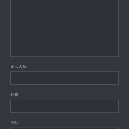
显示名称
邮箱
网站