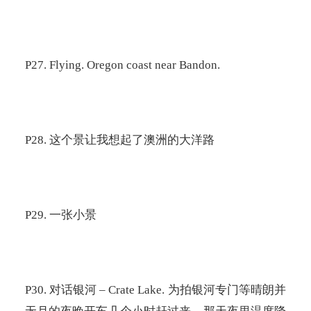
P27. Flying. Oregon coast near Bandon.
P28.
这个景让我想起了澳洲的大洋路
P29.
一张小景
P30.
对话银河
– Crate Lake.
为拍银河专门等晴朗并