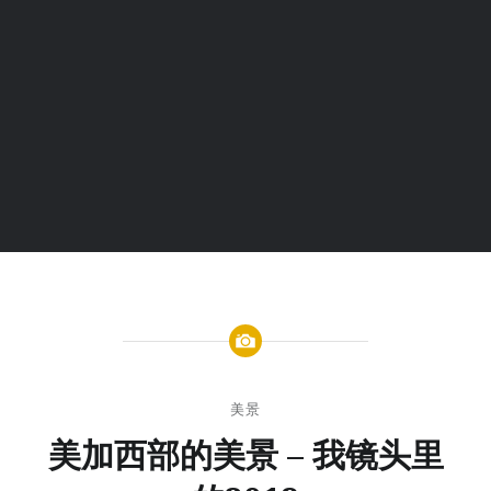
美景
美加西部的美景 – 我镜头里