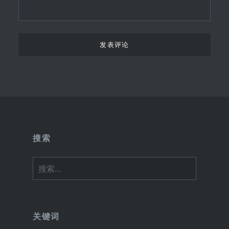
搜索
搜
索：
关键词