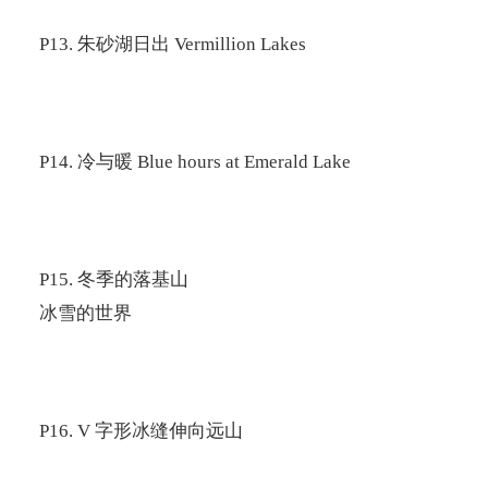
P13.
朱砂湖日出
Vermillion Lakes
P14.
冷与暖
Blue hours at Emerald Lake
P15.
冬季的落基山
冰雪的世界
P16. V
字形冰缝伸向远山