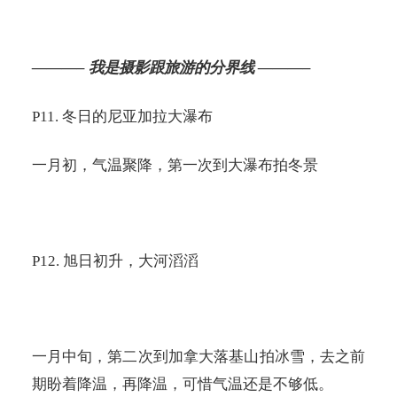
———–
我是摄影跟旅游的分界线
———–
P11.
冬日的尼亚加拉大瀑布
一月初，气温聚降，第一次到大瀑布拍冬景
P12.
旭日初升，大河滔滔
一月中旬，第二次到加拿大落基山拍冰雪，去之前
期盼着降温，再降温，可惜气温还是不够低。