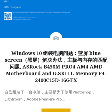
Windows 10 组装电脑问题：蓝屏 blue
screen（黑屏）解决办法，主板与内存的匹配
问题, ASRock B450M PRO4 AM4 AMD
Motherboard and G.SKILL Memory F4-
2400C15D-16GFX
自己组装了一台电脑，主要是为了使用Photoshop，
Lightroom，Adobe Premiere Pro…