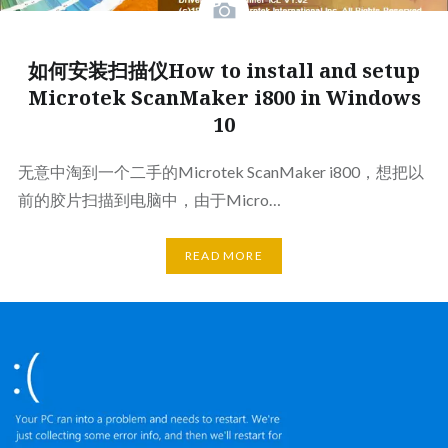
如何安装扫描仪How to install and setup
Microtek ScanMaker i800 in Windows
10
无意中淘到一个二手的Microtek ScanMaker i800，想把以
前的胶片扫描到电脑中，由于Micro…
READ MORE