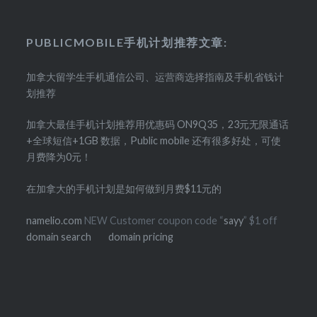
PUBLICMOBILE手机计划推荐文章:
加拿大留学生手机通信公司、运营商选择指南及手机省钱计
划推荐
加拿大最佳手机计划推荐用优惠码 ON9Q35，23元无限通话
+全球短信+1GB 数据，Public mobile 还有很多好处，可使
月费降为0元！
在加拿大的手机计划是如何做到月费$11元的
namelio.com
NEW Customer coupon code “
sayy
” $1 off
domain search
domain pricing