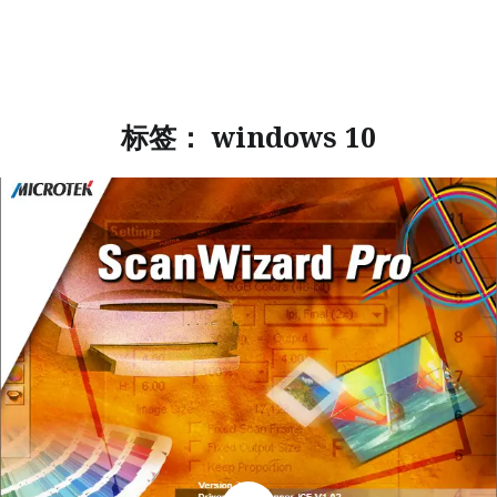
标签：
windows 10