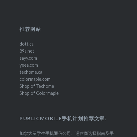
推荐网站
dott.ca
89a.net
sayy.com
yeea.com
techome.ca
colormaple.com
Shop of Techome
Shop of Colormaple
PUBLICMOBILE手机计划推荐文章:
加拿大留学生手机通信公司、运营商选择指南及手