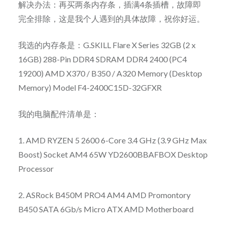
解决办法：再买两条内存条，插满4条插槽，故障即
完全排除，这是我个人遇到的具体故障，祝你好运。
我选的内存条是：G.SKILL Flare X Series 32GB (2 x
16GB) 288-Pin DDR4 SDRAM DDR4 2400 (PC4
19200) AMD X370 / B350 / A320 Memory (Desktop
Memory) Model F4-2400C15D-32GFXR
我的电脑配件清单是：
1. AMD RYZEN 5 2600 6-Core 3.4 GHz (3.9 GHz Max
Boost) Socket AM4 65W YD2600BBAFBOX Desktop
Processor
2. ASRock B450M PRO4 AM4 AMD Promontory
B450 SATA 6Gb/s Micro ATX AMD Motherboard