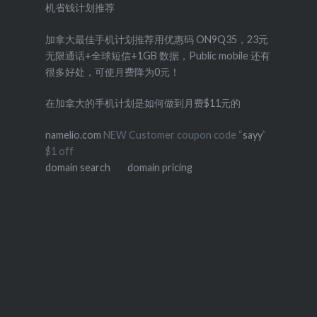
机省钱计划推荐
加拿大最佳手机计划推荐用优惠码 ON9Q35，23元
无限通话+全球短信+1GB 数据，Public mobile 还有
很多好处，可使月费降为0元！
在加拿大的手机计划是如何做到月费$11元的
namelio.com
NEW Customer coupon code “
sayy
”
$1 off
domain search
domain pricing