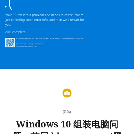
美物
Windows 10 组装电脑问