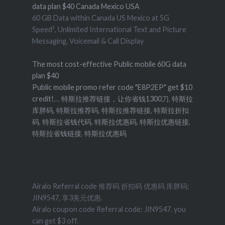
data plan $40 Canada Mexico USA
60 GB Data within Canada US Mexico at 5G
Speed¹, Unlimited International Text and Picture
Messaging, Voicemail & Call Display
The most cost-effective Public mobile 60G data
plan $40
Public mobile promo refer code "E8P2EP" get $10
credit!
,...
特斯拉推荐链接，让你省钱1300刀
,
特斯拉
库胖码
,
特斯拉推荐码
,
特斯拉推荐链接
,
特斯拉折扣
码
,
特斯拉省钱代码
,
特斯拉优惠码
,
特斯拉优惠链接
,
特斯拉省钱链接
,
特斯拉优惠码
Airalo Referral code 推荐码 折扣码 优惠码 库胖码:
JIN9547, 享3美元优惠.
Airalo coupon code Referral code: JIN9547. you
can get $3 off.