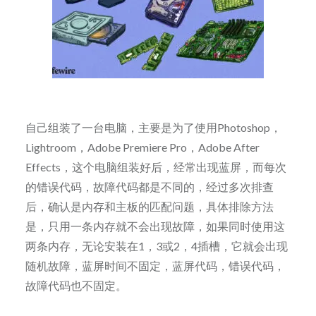
自己组装了一台电脑，主要是为了使用Photoshop，
Lightroom，Adobe Premiere Pro，Adobe After
Effects，这个电脑组装好后，经常出现蓝屏，而每次
的错误代码，故障代码都是不同的，经过多次排查
后，确认是内存和主板的匹配问题，具体排除方法
是，只用一条内存就不会出现故障，如果同时使用这
两条内存，无论安装在1，3或2，4插槽，它就会出现
随机故障，蓝屏时间不固定，蓝屏代码，错误代码，
故障代码也不固定。