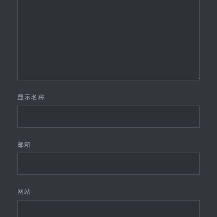
显示名称
邮箱
网站