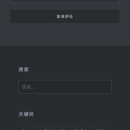
搜索
搜
索：
关键词