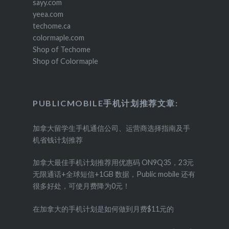
sayy.com
yeea.com
techome.ca
colormaple.com
Shop of Techome
Shop of Colormaple
PUBLICMOBILE手机计划推荐文章:
加拿大留学生手机通信公司、运营商选择指南及手
机省钱计划推荐
加拿大最佳手机计划推荐用优惠码 ON9Q35，23元
无限通话+全球短信+1GB 数据，Public mobile 还有
很多好处，可使月费降为0元！
在加拿大的手机计划是如何做到月费$11元的