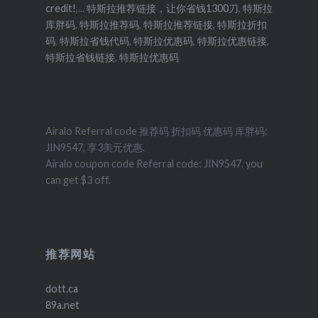
credit!
,...
特斯拉推荐链接，让你省钱1300刀
,
特斯拉
库胖码
,
特斯拉推荐码
,
特斯拉推荐链接
,
特斯拉折扣
码
,
特斯拉省钱代码
,
特斯拉优惠码
,
特斯拉优惠链接
,
特斯拉省钱链接
,
特斯拉优惠码
Airalo Referral code 推荐码 折扣码 优惠码 库胖码:
JIN9547, 享3美元优惠.
Airalo coupon code Referral code: JIN9547. you
can get $3 off.
推荐网站
dott.ca
89a.net