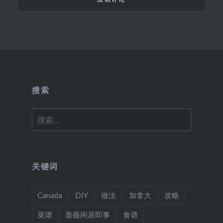
搜索
搜
索：
关键词
Canada
DIY
做法
加拿大
攻略
菜谱
蔷薇闲居即事
食谱