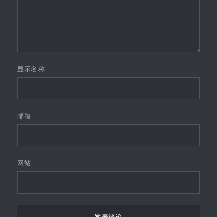
显示名称
邮箱
网站