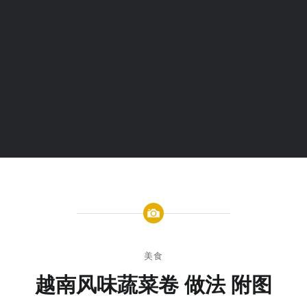
美食
越南风味蔬菜卷 做法 附图