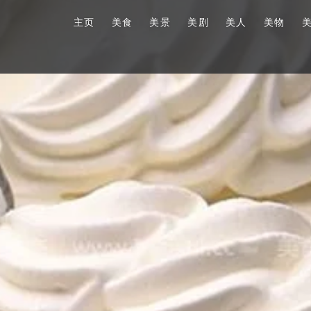
主页
美食
美景
美剧
美人
美物