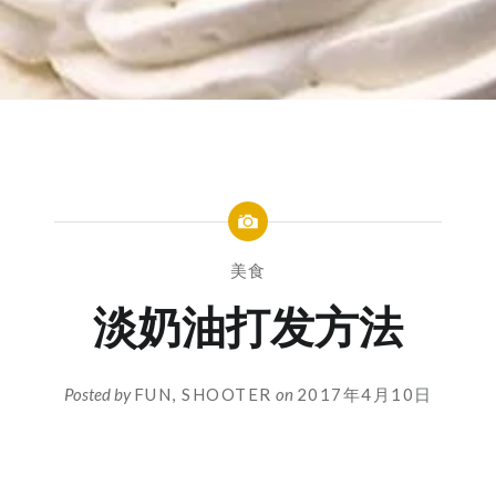
美食
淡奶油打发方法
Posted by
FUN, SHOOTER
on
2017年4月10日