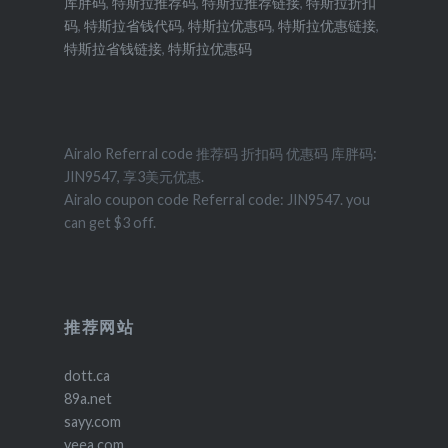
库胖码
,
特斯拉推荐码
,
特斯拉推荐链接
,
特斯拉折扣
码
,
特斯拉省钱代码
,
特斯拉优惠码
,
特斯拉优惠链接
,
特斯拉省钱链接
,
特斯拉优惠码
Airalo Referral code 推荐码 折扣码 优惠码 库胖码:
JIN9547, 享3美元优惠.
Airalo coupon code Referral code: JIN9547. you
can get $3 off.
推荐网站
dott.ca
89a.net
sayy.com
yeea.com