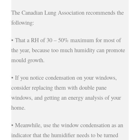
The Canadian Lung Association recommends the
following:
• That a RH of 30 – 50% maximum for most of
the year, because too much humidity can promote
mould growth.
• If you notice condensation on your windows,
consider replacing them with double pane
windows, and getting an energy analysis of your
home.
• Meanwhile, use the window condensation as an
indicator that the humidifier needs to be turned