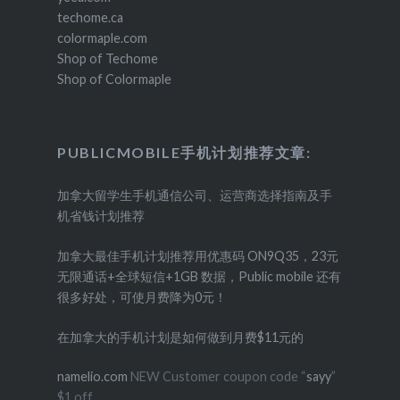
techome.ca
colormaple.com
Shop of Techome
Shop of Colormaple
PUBLICMOBILE手机计划推荐文章:
加拿大留学生手机通信公司、运营商选择指南及手
机省钱计划推荐
加拿大最佳手机计划推荐用优惠码 ON9Q35，23元
无限通话+全球短信+1GB 数据，Public mobile 还有
很多好处，可使月费降为0元！
在加拿大的手机计划是如何做到月费$11元的
namelio.com
NEW Customer coupon code “
sayy
”
$1 off