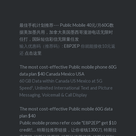
最佳手机计划推荐--- Public Mobile 40元/月60G数
据美加墨共用，加拿大美国墨西哥漫游电话无限时
任打，国际短信彩信无限量任发
输入优惠码（推荐码）:
E8P2EP
你就能接收10元返
还
点击这里
The most cost-effective Public mobile phone 60G
data plan $40 Canada Mexico USA
60 GB Data within Canada US Mexico at 5G
Speed¹, Unlimited International Text and Picture
Messaging, Voicemail & Call Display
The most cost-effective Public mobile 60G data
plan $40
Public mobile promo refer code "E8P2EP" get $10
credit!
,...
特斯拉推荐链接，让你省钱1300刀
,
特斯拉