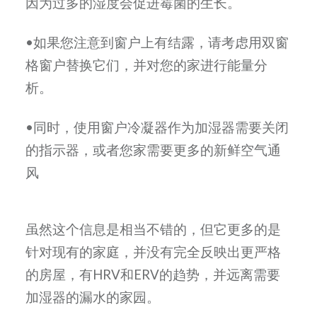
因为过多的湿度会促进霉菌的生长。
•如果您注意到窗户上有结露，请考虑用双窗
格窗户替换它们，并对您的家进行能量分
析。
•同时，使用窗户冷凝器作为加湿器需要关闭
的指示器，或者您家需要更多的新鲜空气通
风
虽然这个信息是相当不错的，但它更多的是
针对现有的家庭，并没有完全反映出更严格
的房屋，有HRV和ERV的趋势，并远离需要
加湿器的漏水的家园。