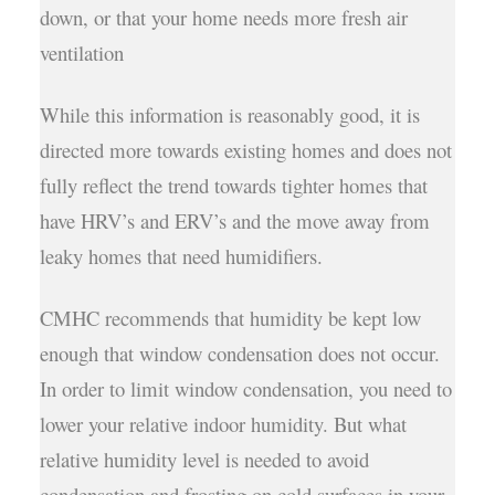
down, or that your home needs more fresh air
ventilation
While this information is reasonably good, it is
directed more towards existing homes and does not
fully reflect the trend towards tighter homes that
have HRV’s and ERV’s and the move away from
leaky homes that need humidifiers.
CMHC recommends that humidity be kept low
enough that window condensation does not occur.
In order to limit window condensation, you need to
lower your relative indoor humidity. But what
relative humidity level is needed to avoid
condensation and frosting on cold surfaces in your