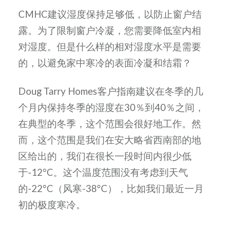
CMHC建议湿度保持足够低，以防止窗户结
露。为了限制窗户冷凝，您需要降低室内相
对湿度。但是什么样的相对湿度水平是需要
的，以避免家中寒冷的表面冷凝和结霜？
Doug Tarry Homes客户指南建议在冬季的几
个月内保持冬季的湿度在30％到40％之间，
在典型的冬季，这个范围会很好地工作。然
而，这个范围是我们在安大略省西南部的地
区给出的，我们在很长一段时间内很少低
于-12°C。这个温度范围没有考虑到天气
的-22°C（风寒-38°C），比如我们最近一月
初的极度寒冷。