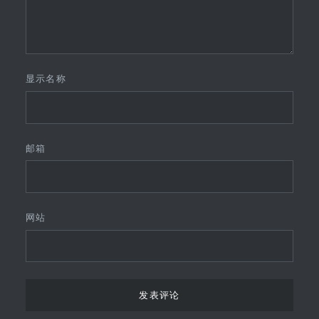
显示名称
邮箱
网站