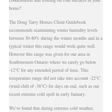
home?
The Doug Tarry Homes Client Guidebook
recommends maintaining winter humidity levels
between 30-40% during the winter months and in a
typical winter this range would work quite well.
However this range was given for our area in
Southwestern Ontario where we rarely go below
-12°C for any extended period of time. This
temperature range did not take into account -22°C
(wind chill of -38°C) for days on end, such as our
recent extreme cold spell in early January.
We’ve found that during extreme cold weather,