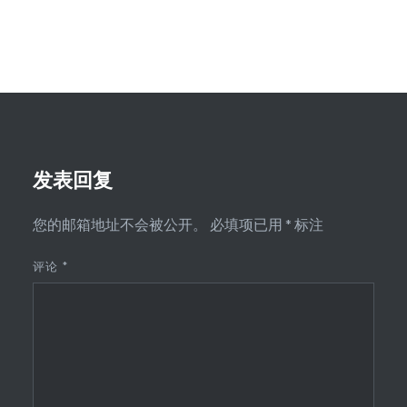
发表回复
您的邮箱地址不会被公开。
必填项已用
*
标注
评论
*