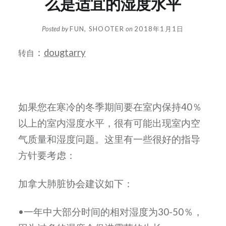
么是适宜的湿度水平
Posted by
FUN, SHOOTER
on
2018年1月1日
：
dougtarry
转自
如果您在寒冷的冬季期间要在室内保持40％
以上的室内湿度水平，很有可能出现室内空
气质量和湿度问题。这里有一些很好的指导
方针要考虑：
加拿大肺脏协会建议如下：
•一年中大部分时间的相对湿度为30-50％，