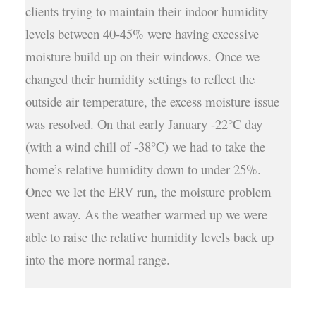
clients trying to maintain their indoor humidity
levels between 40-45% were having excessive
moisture build up on their windows. Once we
changed their humidity settings to reflect the
outside air temperature, the excess moisture issue
was resolved. On that early January -22°C day
(with a wind chill of -38°C) we had to take the
home’s relative humidity down to under 25%.
Once we let the ERV run, the moisture problem
went away. As the weather warmed up we were
able to raise the relative humidity levels back up
into the more normal range.