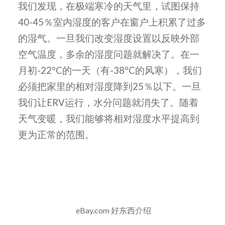
我们发现，在极端寒冷的天气里，试图保持
40-45％室内湿度的客户在窗户上积累了过多
的湿气。一旦我们改变湿度设置以反映外部
空气温度，多余的湿度问题就解决了。在一
月初-22°C的一天（有-38°C的风寒），我们
必须把家里的相对湿度降到25％以下。一旦
我们让ERV运行，水分问题就消失了。随着
天气变暖，我们能够将相对湿度水平提高到
更为正常的范围。
eBay.com 好东西介绍