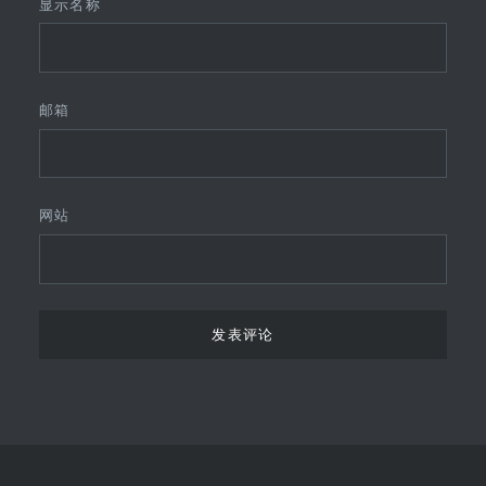
显示名称
邮箱
网站