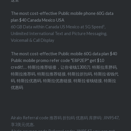
The most cost-effective Public mobile phone 60G data
plan $40 Canada Mexico USA
60 GB Data within Canada US Mexico at 5G Speed¹,
Unlimited International Text and Picture Messaging,
Voicemail & Call Display
The most cost-effective Public mobile 60G data plan $40
Public mobile promo refer code "E8P2EP" get $10
credit!
,...
特斯拉推荐链接，让你省钱1300刀
,
特斯拉库胖码
,
特斯拉推荐码
,
特斯拉推荐链接
,
特斯拉折扣码
,
特斯拉省钱代
码
,
特斯拉优惠码
,
特斯拉优惠链接
,
特斯拉省钱链接
,
特斯拉
优惠码
Airalo Referral code 推荐码 折扣码 优惠码 库胖码: JIN9547,
享3美元优惠.