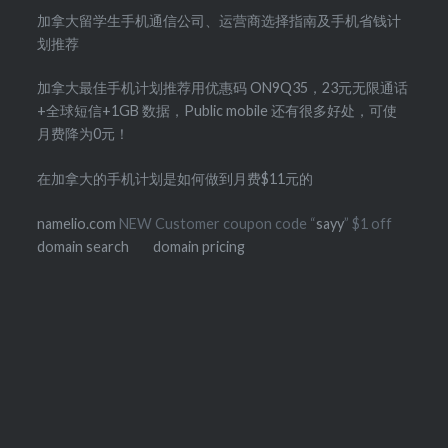
加拿大留学生手机通信公司、运营商选择指南及手机省钱计
划推荐
加拿大最佳手机计划推荐用优惠码 ON9Q35，23元无限通话
+全球短信+1GB 数据，Public mobile 还有很多好处，可使
月费降为0元！
在加拿大的手机计划是如何做到月费$11元的
namelio.com
NEW Customer coupon code “
sayy
” $1 off
domain search
domain pricing