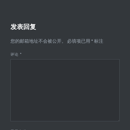
发表回复
您的邮箱地址不会被公开。
必填项已用
*
标注
评论
*