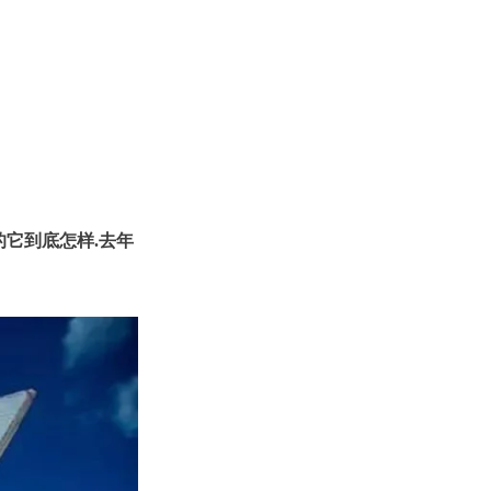
的它到底怎样.去年