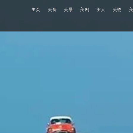
主页
美食
美景
美剧
美人
美物