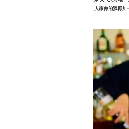
人家做的酒再加一