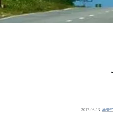
2017-03-13
渔夫