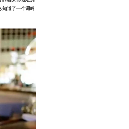
去.知道了一个词叫