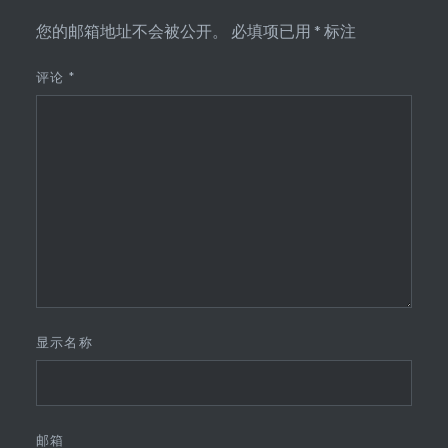
您的邮箱地址不会被公开。
必填项已用
*
标注
评论
*
显示名称
邮箱