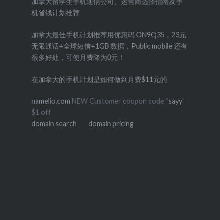
加拿大留学生手机通信公司、运营商选择指南及手
机省钱计划推荐
加拿大最佳手机计划推荐用优惠码 ON9Q35，23元
无限通话+全球短信+1GB 数据，Public mobile 还有
很多好处，可使月费降为0元！
在加拿大的手机计划是如何做到月费$11元的
namelio.com
NEW Customer coupon code “
sayy
”
$1 off
domain search
domain pricing