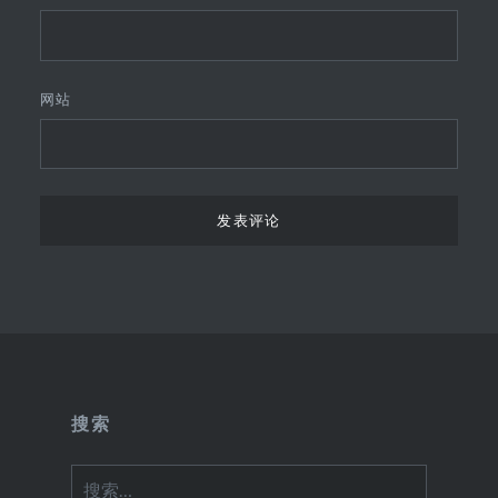
网站
搜索
搜