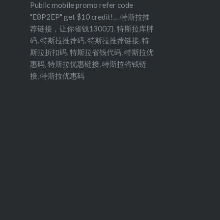
Public mobile promo refer code
"E8P2EP" get $10 credit!
,...
特斯拉推
荐链接，让你省钱1300刀
,
特斯拉库胖
码
,
特斯拉推荐码
,
特斯拉推荐链接
,
特
斯拉折扣码
,
特斯拉省钱代码
,
特斯拉优
惠码
,
特斯拉优惠链接
,
特斯拉省钱链
接
,
特斯拉优惠码