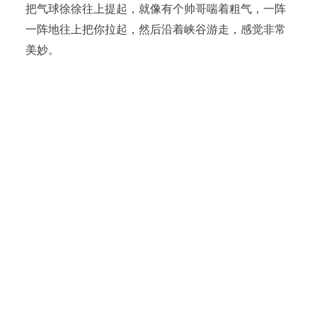
把气球徐徐往上提起，就像有个帅哥喘着粗气，一阵
一阵地往上把你拉起，然后沿着峡谷游走，感觉非常
美妙。