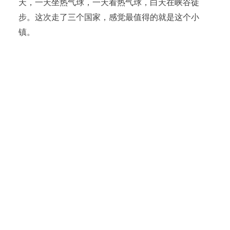
天，一天坐热气球，一天看热气球，白天在峡谷徒
步。这次走了三个国家，感觉最值得的就是这个小
镇。