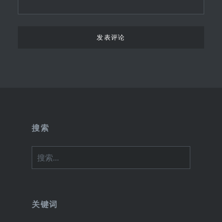
搜索
搜
索：
关键词