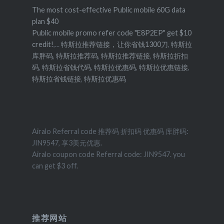
The most cost-effective Public mobile 60G data
plan $40
Public mobile promo refer code "E8P2EP" get $10
credit!
,...
特斯拉推荐链接，让你省钱1300刀
,
特斯拉
库胖码
,
特斯拉推荐码
,
特斯拉推荐链接
,
特斯拉折扣
码
,
特斯拉省钱代码
,
特斯拉优惠码
,
特斯拉优惠链接
,
特斯拉省钱链接
,
特斯拉优惠码
Airalo Referral code 推荐码 折扣码 优惠码 库胖码:
JIN9547, 享3美元优惠.
Airalo coupon code Referral code: JIN9547. you
can get $3 off.
推荐网站