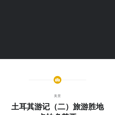
美景
土耳其游记（二）旅游胜地