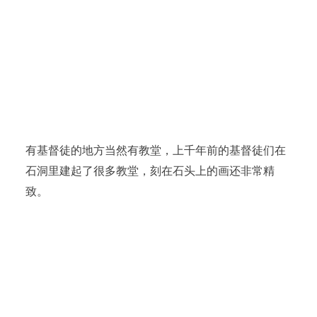
有基督徒的地方当然有教堂，上千年前的基督徒们在
石洞里建起了很多教堂，刻在石头上的画还非常精
致。