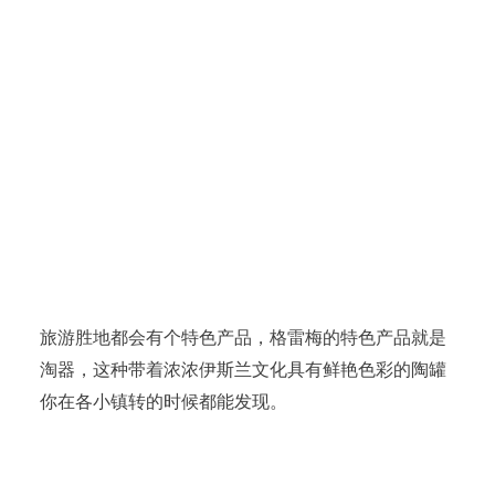
旅游胜地都会有个特色产品，格雷梅的特色产品就是
淘器，这种带着浓浓伊斯兰文化具有鲜艳色彩的陶罐
你在各小镇转的时候都能发现。