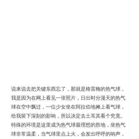
说来说去把关键东西忘了，那就是格雷梅的热气球，
我是因为在网上看见一张照片，日出时分漫天的热气
球在空中飘过，一位少女坐在阿拉伯地摊上看气球，
给我留下深刻的影响，所以决定去土耳其看个究竟。
特殊的环境是这里成为热气球最理想的胜地，坐热气
球非常温柔，当气球里点上火，会发出呼呼的响声，