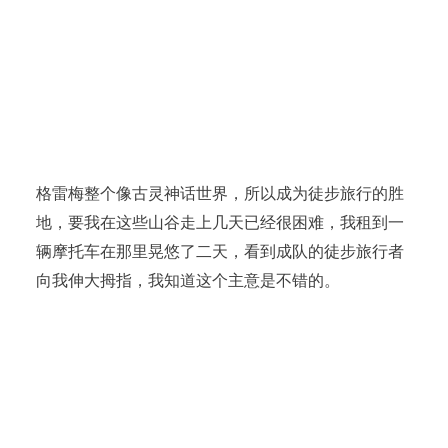
格雷梅整个像古灵神话世界，所以成为徒步旅行的胜
地，要我在这些山谷走上几天已经很困难，我租到一
辆摩托车在那里晃悠了二天，看到成队的徒步旅行者
向我伸大拇指，我知道这个主意是不错的。