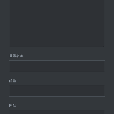
显示名称
邮箱
网站