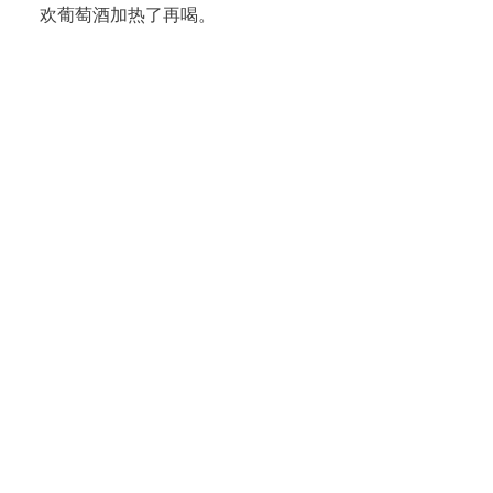
欢葡萄酒加热了再喝。