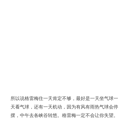
所以说格雷梅住一天肯定不够，最好是一天坐气球一
天看气球，还有一天机动，因为有风有雨热气球会停
摆，中午去各峡谷转悠。格雷梅一定不会让你失望。