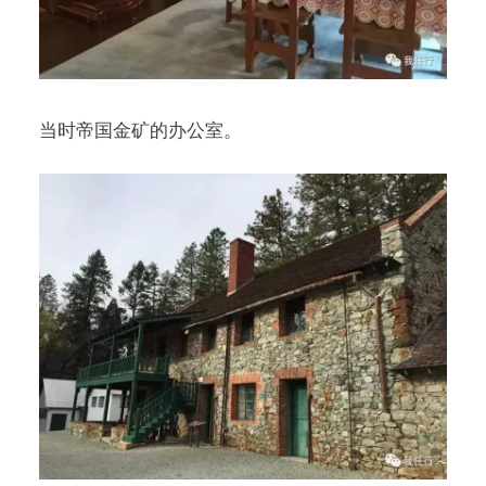
当时帝国金矿的办公室。