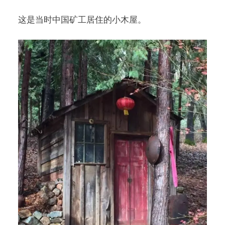
这是当时中国矿工居住的小木屋。