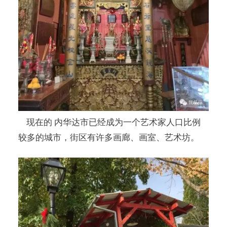
现在的 内华达市已经成为一个艺术家人口比例
较多的城市，街区有许多画廊、画室、艺术坊。