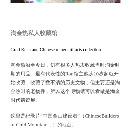
淘金热私人收藏馆
Gold Rush and Chinese miner artifacts collection
淘金热沿至今日，仍有很多人热衷收藏当时淘金时
期的用品。最有代表性的Ron馆主他从10岁起就开
始收藏，收藏了数不清的历史文物，但主要还是淘
金热时的老物件，所以这个博物馆可以看做是淘金
时代遗迹展。
这里是纪录片”中国金山建设者”（ChineseBuilders
of Gold Mountain，
）的地点。