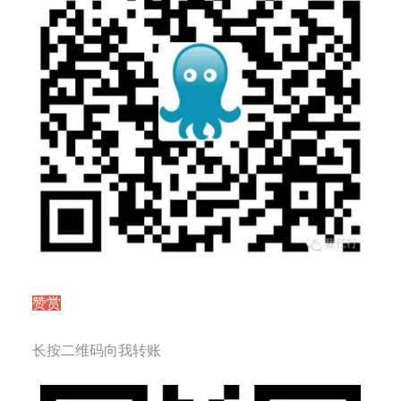
赞赏
长按二维码向我转账