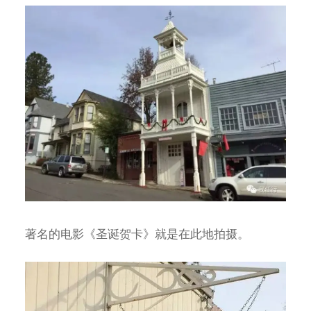
著名的电影《圣诞贺卡》就是在此地拍摄。