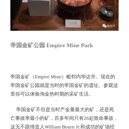
帝国金矿公园 Empire Mine Park
帝国金矿（Empire Mine）毗邻内华达市。现在的
帝国金矿公园就是当时的帝国金矿的遗址。参观这
里你可以体验淘金热时期的采矿生活。
帝国金矿不但是当时产金量最大的矿，还是死
亡事故率最小的矿，百多年间只有26起致命事故，
这无不跟缔造人William Bourn Jr.和成功的矿场经