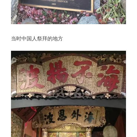
当时中国人祭拜的地方