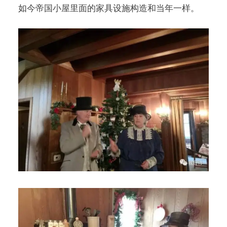
如今帝国小屋里面的
家具
设施构造和当年一样。