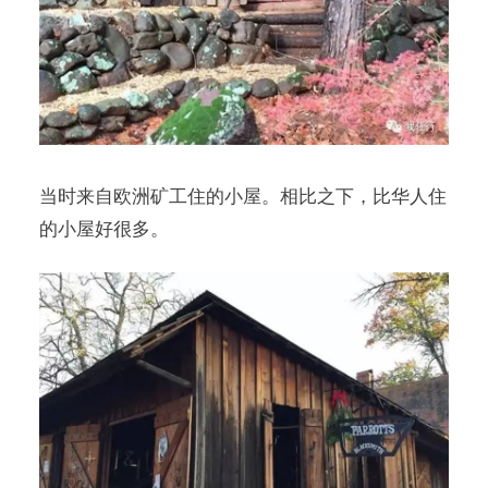
当时来自欧洲矿工住的小屋。相比之下，比华人住
的小屋好很多。