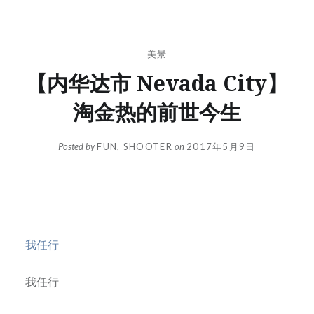
美景
【内华达市 Nevada City】
淘金热的前世今生
Posted by
FUN, SHOOTER
on
2017年5月9日
我任行
我任行