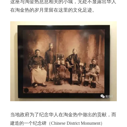
这座与淘金热息息相关的小城，无处不显露出华人
在淘金热的岁月里留在这里的文化足迹。
当地政府为了纪念华人在淘金热中做出的贡献，而
建造的一个纪念碑（Chinese District Monument）