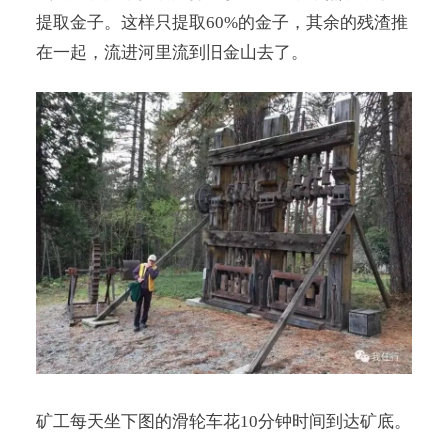
提取金子。这样只提取60%的金子，其余的残渣推
在一起，流进河里流到旧金山去了。
矿工每天坐下图的滑轮车花10分钟时间到达矿底。