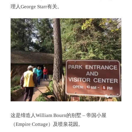
理人George Starr有关。
这是缔造人William Bourn的别墅 – 帝国小屋
（Empire Cottage）及喷泉花园。