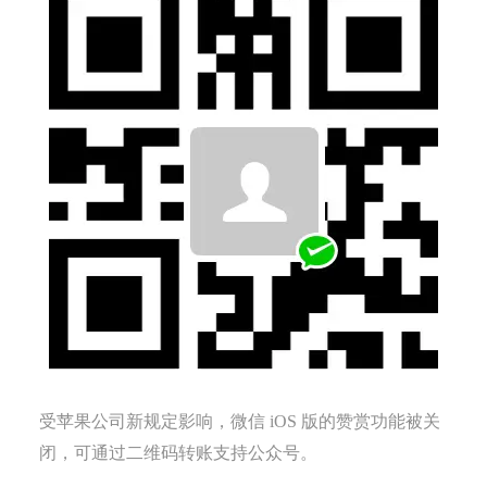
受苹果公司新规定影响，微信 iOS 版的赞赏功能被关
闭，可通过二维码转账支持公众号。