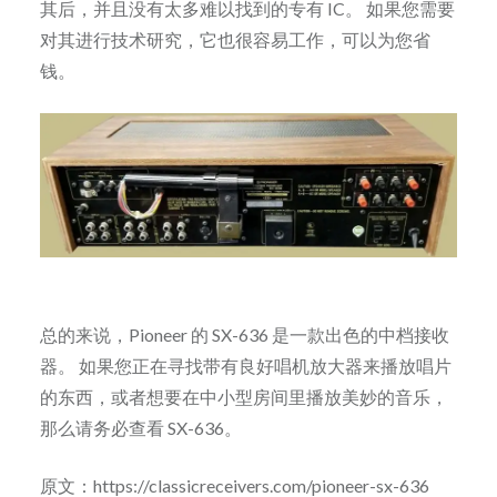
其后，并且没有太多难以找到的专有 IC。 如果您需要
对其进行技术研究，它也很容易工作，可以为您省
钱。
总的来说，Pioneer 的 SX-636 是一款出色的中档接收
器。 如果您正在寻找带有良好唱机放大器来播放唱片
的东西，或者想要在中小型房间里播放美妙的音乐，
那么请务必查看 SX-636。
原文：https://classicreceivers.com/pioneer-sx-636