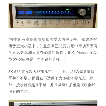
“并非所有高保真情况都需要大功率设备。 如果您的
听音室大小适中，并且您真正想要的是中等功率型号
的更高效率和更复杂的多功能性，那么 Pioneer 的新
型 SX-636 将是一个不错的选择。”
SX-636 在瓦数大战前几年问世，因此 25W每通道似
乎并不不足。 而且它不适用于大多数聆听情况。 此
外，接收器看起来不错，并且具有许多低端接收器所
没有的功能。