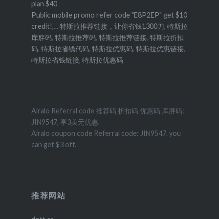
plan $40
Public mobile promo refer code "E8P2EP" get $10
credit!
,...
特斯拉推荐链接，让你省钱1300刀
,
特斯拉
库胖码
,
特斯拉推荐码
,
特斯拉推荐链接
,
特斯拉折扣
码
,
特斯拉省钱代码
,
特斯拉优惠码
,
特斯拉优惠链接
,
特斯拉省钱链接
,
特斯拉优惠码
Airalo Referral code 推荐码 折扣码 优惠码 库胖码:
JIN9547, 享3美元优惠.
Airalo coupon code Referral code: JIN9547. you
can get $3 off.
推荐网站