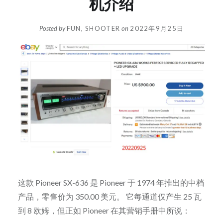
机介绍
Posted by
FUN, SHOOTER
on
2022年9月25日
这款 Pioneer SX-636 是 Pioneer 于 1974 年推出的中档
产品，零售价为 350.00 美元。 它每通道仅产生 25 瓦
到 8 欧姆，但正如 Pioneer 在其营销手册中所说：