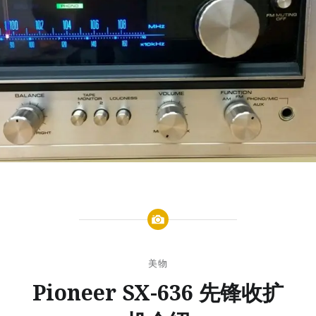
美物
Pioneer SX-636 先锋收扩