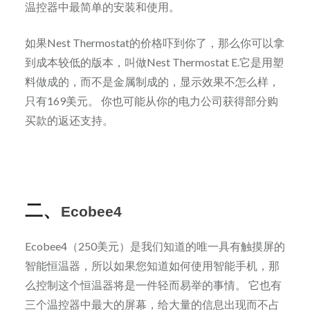
温控器中最简单的安装和使用。
如果Nest Thermostat的价格吓到你了，那么你可以拿
到成本较低的版本，叫做Nest Thermostat E.它是用塑
料做成的，而不是金属制成的，显示效果不怎么样，
只有169美元。 你也可能从你的电力公司获得部分购
买款的返还支持。
二、
Ecobee4
Ecobee4（250美元）是我们知道的唯一具有触摸屏的
智能恒温器，所以如果您知道如何使用智能手机，那
么控制这个恒温器将是一件轻而易举的事情。 它也有
三个温控器中最大的屏幕，给大量的信息出现而不占