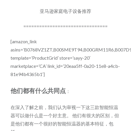
亚马逊家庭电子设备推荐
================================
[amazon_link
asins=’B0768VZ1ZT,B00SME9T94,B00GRM11R6,B007D
template=’ProductGrid’ store=’sayy-20′
marketplace=’CA’ link_id=’20eaa5ff-0a20-11e8-a4cb-
81e94b4365b1′]
他们都有什么共同点
：
在深入了解之前，我们认为审视一下这三款智能恒温
器可以做什么是一个好主意。 他们有很大的区别，但
是他们都有一个很好的智能恒温器的基本特征，包