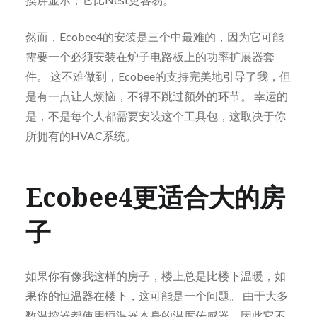
然而，Ecobee4的安装是三个中最难的，因为它可能
需要一个必须安装在炉子电路板上的功率扩展器套
件。 这不难做到，Ecobee的支持完美地引导了我，但
是有一点让人烦恼，不得不跳过额外的环节。 幸运的
是，不是每个人都需要安装这个工具包，这取决于你
所拥有的HVAC系统。
Ecobee4更适合大的房
子
如果你有像我这样的房子，楼上总是比楼下温暖，如
果你的恒温器在楼下，这可能是一个问题。 由于大多
数温控器都使用恒温器本身的温度传感器，因此它不