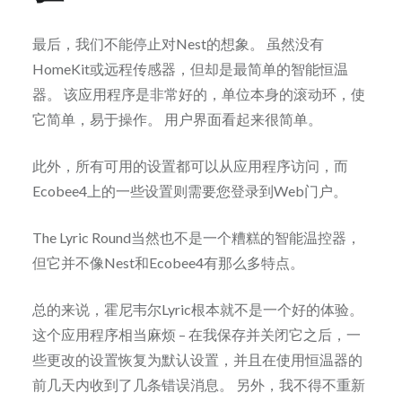
最后，我们不能停止对Nest的想象。 虽然没有
HomeKit或远程传感器，但却是最简单的智能恒温
器。 该应用程序是非常好的，单位本身的滚动环，使
它简单，易于操作。 用户界面看起来很简单。
此外，所有可用的设置都可以从应用程序访问，而
Ecobee4上的一些设置则需要您登录到Web门户。
The Lyric Round当然也不是一个糟糕的智能温控器，
但它并不像Nest和Ecobee4有那么多特点。
总的来说，霍尼韦尔Lyric根本就不是一个好的体验。
这个应用程序相当麻烦 – 在我保存并关闭它之后，一
些更改的设置恢复为默认设置，并且在使用恒温器的
前几天内收到了几条错误消息。 另外，我不得不重新