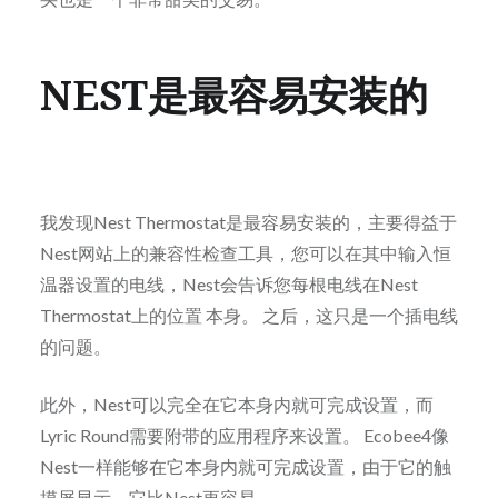
NEST是最容易安装的
我发现Nest Thermostat是最容易安装的，主要得益于
Nest网站上的兼容性检查工具，您可以在其中输入恒
温器设置的电线，Nest会告诉您每根电线在Nest
Thermostat上的位置 本身。 之后，这只是一个插电线
的问题。
此外，Nest可以完全在它本身内就可完成设置，而
Lyric Round需要附带的应用程序来设置。 Ecobee4像
Nest一样能够在它本身内就可完成设置，由于它的触
摸屏显示，它比Nest更容易。