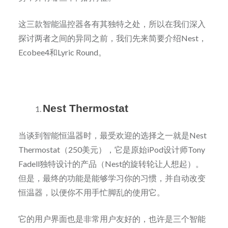
这三款智能温控器各有其独特之处，所以在我们深入
探讨两者之间的异同之前，我们先来简要介绍Nest，
Ecobee4和Lyric Round。
Nest Thermostat
当谈到智能恒温器时，最受欢迎的选择之一就是Nest
Thermostat（250美元），它是原始iPod设计师Tony
Fadell独特设计的产品（Nest的旋转轮让人想起）。
但是，最终的功能是能够学习你的习惯，并自动改变
恒温器，以便你不用手忙脚乱的使用它。
它的用户界面也是非常用户友好的，也许是三个智能