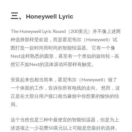
三、
Honeywell Lyric
The Honeywell Lyric Round（200美元）并不像上述两
种选择那样受欢迎，而是霍尼韦尔（Honeywell）试
图打造一款时尚而时尚的智能恒温器。 它有一个像
Nest这样熟悉的圆形，甚至有一个类似的旋转轮 – 虽
然它不如Nest的流体滚动环那样有触觉。
安装起来也相当简单，霍尼韦尔（Honeywell）做了
一个体面的工作，告诉你所有电线的走向。 然而，这
正是在大部分用户接口相当麻烦中你想要的愉快的结
局。
这个当然也是三种中最便宜的智能恒温器，但是为上
述选项之一少花费50美元以上可能是您最好的选择。