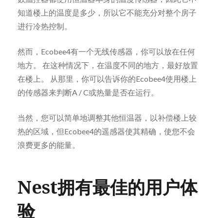
知道楼上的温度是多少，所以它不能充分对整个房子
进行冷热控制。
然而，Ecobee4有一个无线传感器，你可以放在任何
地方。 在这种情况下，在温度不同的地方，最好放置
在楼上。 从那里，你可以告诉你的Ecobee4使用楼上
的传感器来判断A / C或热量是否在运行。
当然，您可以简单地调整其他恒温器，以补偿楼上较
热的区域，但Ecobee4的遥感器使其精确，使您不会
浪费更多的能量。
Nest拥有最佳的用户体
验