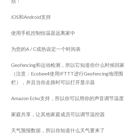
括：
iOS和Android支持
使用手机控制恒温器远离家中
为您的A / C或热设定一个时间表
Geofencing和运动检测，所以它知道你什么时候回家
（注意：Ecobee4使用IFTTT进行Geofencing地理围
栏），并且当你走路时可以打开显示器
Amazon Echo支持，所以你可以用你的声音调节温度
家庭共享，让其他家庭成员可以调节温控器
天气预报数据，所以你知道什么天气要来了