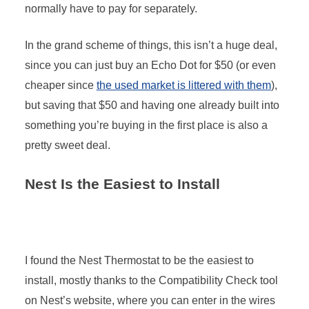
normally have to pay for separately.
In the grand scheme of things, this isn’t a huge deal,
since you can just buy an Echo Dot for $50 (or even
cheaper since
the used market is littered with them
),
but saving that $50 and having one already built into
something you’re buying in the first place is also a
pretty sweet deal.
Nest Is the Easiest to Install
I found the Nest Thermostat to be the easiest to
install, mostly thanks to the Compatibility Check tool
on Nest’s website, where you can enter in the wires