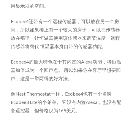
用显示器的空间。
Ecobee4还带有一个远程传感器，可以放在另一个房
间，所以如果楼上有一个较大的房子，可以把传感器
放在那里，让恒温器使用该传感器来调节温度，远程
传感器将替代 恒温器本身自带的传感器功能。
Ecobee4的最大特色在于其内置的Alexa功能，将恒温
器加倍成为一个回声点。 所以如果你在客厅里想要回
声，这是一举两得的好方法。
像Nest Thermostat一样，Ecobee4也有一个名叫
Ecobee3 Lite的小弟弟。 它没有内置Alexa，也没有配
备遥控器，但价格仅为169美元。