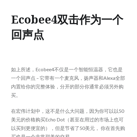
Ecobee4双击作为一个
回声点
如上所述，Ecobee4不仅是一个智能恒温器，它也是
一个回声点 – 它带有一个麦克风，扬声器和Alexa全部
内置给你的完整体验，分开的部分你通常必须另外购
买。
在宏伟计划中，这不是什么大问题，因为你可以以50
美元的价格购买Echo Dot（甚至在用过的市场上也可
以买到更便宜的），但是节省了50美元， 你在首先购
买也是一个非常甜美的交易。