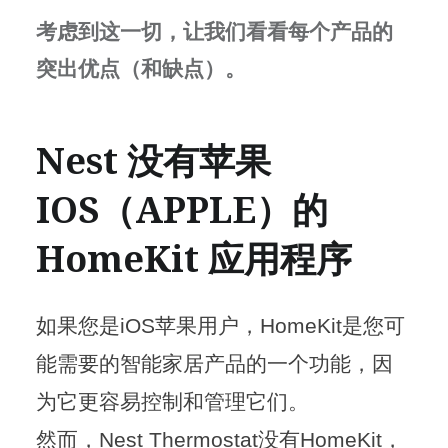
考虑到这一切，让我们看看每个产品的
突出优点（和缺点）。
Nest 没有苹果
IOS（APPLE）的
HomeKit 应用程序
如果您是
iOS
苹果用户，
HomeKit
是您可
能需要的智能家居产品的一个功能，因
为它更容易控制和管理它们。
然而，
Nest Thermostat
没有
HomeKit
，