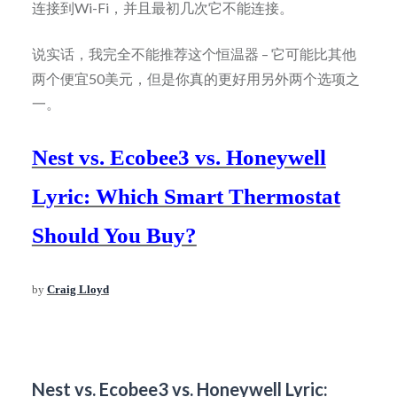
连接到Wi-Fi，并且最初几次它不能连接。
说实话，我完全不能推荐这个恒温器 – 它可能比其他
两个便宜50美元，但是你真的更好用另外两个选项之
一。
Nest vs. Ecobee3 vs. Honeywell
Lyric: Which Smart Thermostat
Should You Buy?
by
Craig Lloyd
Nest vs. Ecobee3 vs. Honeywell Lyric: